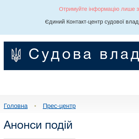
Отримуйте інформацію лише з
Єдиний Контакт-центр судової влад
Судова влад
Головна
•
Прес-центр
Анонси подій