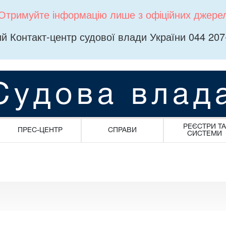
Отримуйте інформацію лише з офіційних джере
й Контакт-центр судової влади України 044 207
Судова влад
РЕЄСТРИ ТА
ПРЕС-ЦЕНТР
СПРАВИ
СИСТЕМИ