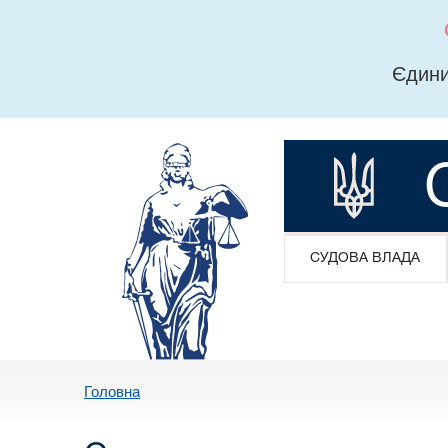
Єдини
СУДОВА ВЛАДА
Головна