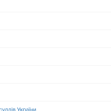
суддів України