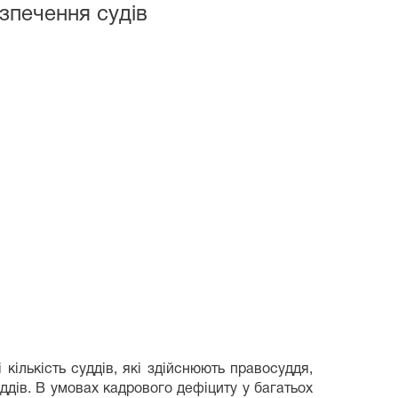
зпечення судів
кількість суддів, які здійснюють правосуддя,
ддів. В умовах кадрового дефіциту у багатьох