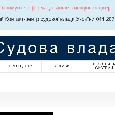
Отримуйте інформацію лише з офіційних джере
й Контакт-центр судової влади України 044 207
Судова влад
РЕЄСТРИ ТА
ПРЕС-ЦЕНТР
СПРАВИ
СИСТЕМИ