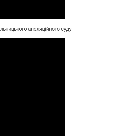
ельницького апеляційного суду