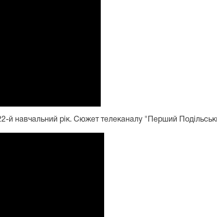
22-й навчальний рік. Сюжет телеканалу "Перший Подільськ