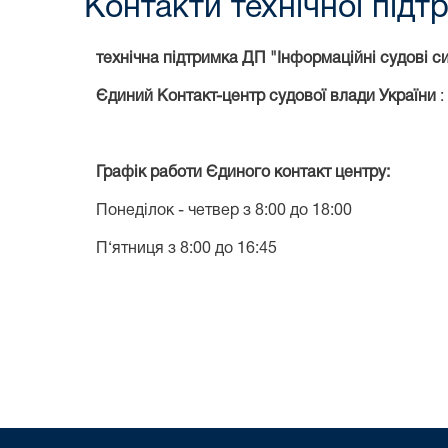
Контакти технічної підт
технічна підтримка ДП "Інформаційні судові с
Єдиний Контакт-центр судової влади України
:
Графік работи Єдиного контакт центру:
Понеділок - четвер з 8:00 до 18:00
П‘ятниця з 8:00 до 16:45