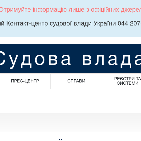
Отримуйте інформацію лише з офіційних джере
й Контакт-центр судової влади України 044 207
Судова влад
РЕЄСТРИ ТА
ПРЕС-ЦЕНТР
СПРАВИ
СИСТЕМИ