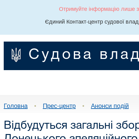
Отримуйте інформацію лише з
Єдиний Контакт-центр судової влад
Судова влад
Головна
•
Прес-центр
•
Анонси подій
Відбудуться загальні збо