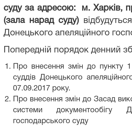
суду за адресою: м. Харків, п
(зала нарад суду)
відбудуться
Донецького апеляційного госп
Попередній порядок денний зб
Про внесення змін до пункту 1
суддів Донецького апеляційног
07.09.2017 року.
Про внесення змін до Засад вик
системи документообігу До
господарського суду