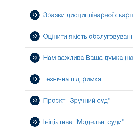
Зразки дисциплінарної скарг
Оцінити якість обслуговуван
Нам важлива Ваша думка (на
Технічна підтримка
Проєкт "Зручний суд"
Ініціатива "Модельні суди"