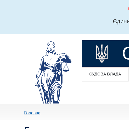
Єдини
СУДОВА ВЛАДА
Головна