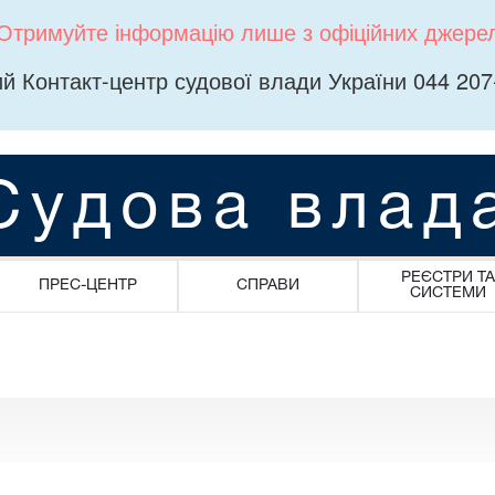
Отримуйте інформацію лише з офіційних джере
й Контакт-центр судової влади України 044 207
Судова влад
РЕЄСТРИ ТА
ПРЕС-ЦЕНТР
СПРАВИ
СИСТЕМИ