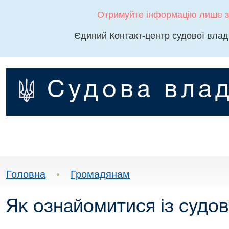
Отримуйте інформацію лише з
Єдиний Контакт-центр судової влад
Судова влад
Головна
•
Громадянам
Як ознайомитися із судо