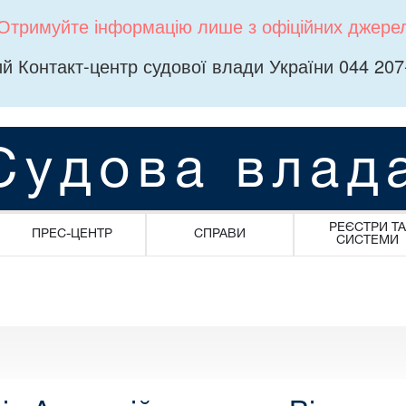
Отримуйте інформацію лише з офіційних джере
й Контакт-центр судової влади України 044 207
Судова влад
РЕЄСТРИ ТА
ПРЕС-ЦЕНТР
СПРАВИ
СИСТЕМИ