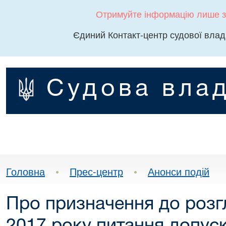
Отримуйте інформацію лише з
Єдиний Контакт-центр судової влад
Судова влад
Головна
•
Прес-центр
•
Анонси подій
Про призначення до розг