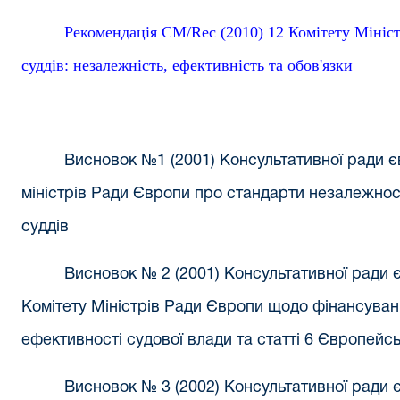
Рекомендація CM/Rec (2010) 12 Комітету Мініс
суддів: незалежність, ефективність та обов'язки
Висновок №1 (2001) Консультативної ради є
міністрів Ради Європи про стандарти незалежност
суддів
Висновок № 2 (2001) Консультативної ради 
Комітету Міністрів Ради Європи щодо фінансуванн
ефективності судової влади та статті 6 Європейсь
Висновок № 3 (2002) Консультативної ради 