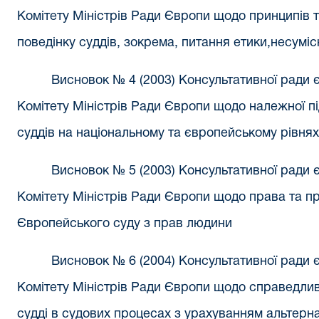
Комітету Міністрів Ради Європи щодо принципів 
поведінку суддів, зокрема, питання етики,несуміс
Висновок № 4 (2003) Консультативної ради 
Комітету Міністрів Ради Європи щодо належної пі
суддів на національному та європейському рівнях
Висновок № 5 (2003) Консультативної ради 
Комітету Міністрів Ради Європи щодо права та п
Європейського суду з прав людини
Висновок № 6 (2004) Консультативної ради 
Комітету Міністрів Ради Європи щодо справедлив
судді в судових процесах з урахуванням альтерн