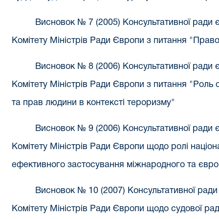
Висновок № 7 (2005) Консультативної ради 
Комітету Міністрів Ради Європи з питання "Право
Висновок № 8 (2006) Консультативної ради 
Комітету Міністрів Ради Європи з питання "Роль 
та прав людини в контексті тероризму"
Висновок № 9 (2006) Консультативної ради 
Комітету Міністрів Ради Європи щодо ролі націон
ефективного застосування міжнародного та євро
Висновок № 10 (2007) Консультативної ради
Комітету Міністрів Ради Європи щодо судової рад