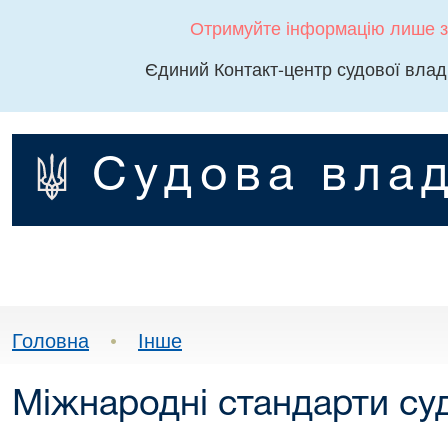
Отримуйте інформацію лише з
Єдиний Контакт-центр судової влад
Судова влад
Головна
•
Інше
Міжнародні стандарти су