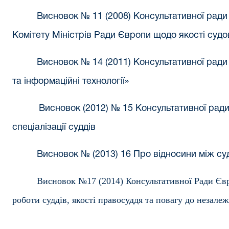
Висновок № 11 (2008) Консультативної ради
Комітету Міністрів Ради Європи щодо якості судо
Висновок № 14 (2011) Консультативної ради
та інформаційні технології»
Висновок (2012) № 15 Консультативної рад
спеціалізації суддів
Висновок № (2013) 16 Про відносини між су
Висновок №17 (2014) Консультативної Ради Єв
роботи суддів, якості правосуддя та повагу до незале