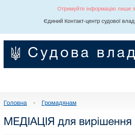
Отримуйте інформацію лише з
Єдиний Контакт-центр судової влад
Судова влад
Головна
•
Громадянам
МЕДІАЦІЯ для вирішення