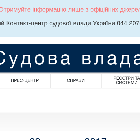
Отримуйте інформацію лише з офіційних джере
й Контакт-центр судової влади України 044 207
Судова влад
РЕЄСТРИ ТА
ПРЕС-ЦЕНТР
СПРАВИ
СИСТЕМИ