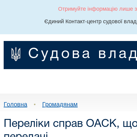
Отримуйте інформацію лише з
Єдиний Контакт-центр судової влад
Судова влад
Головна
•
Громадянам
Переліки справ ОАСК, що