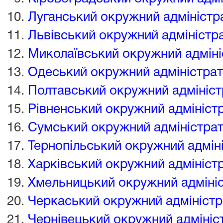
Луганський окружний адміністр
Львівський окружний адміністр
Миколаївський окружний адміні
Одеський окружний адміністрат
Полтавський окружний адмініст
Рівненський окружний адмініст
Сумський окружний адміністрат
Тернопільський окружний адмін
Харківський окружний адмініст
Хмельницький окружний адмініс
Черкаський окружний адміністр
Чернівецький окружний адмініс