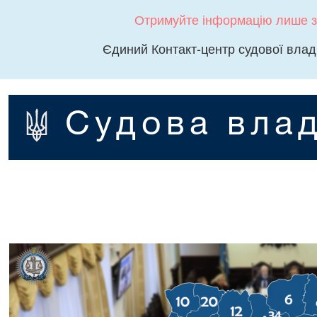
Отримуйте інформацію лише з
Єдиний Контакт-центр судової влад
Судова влад