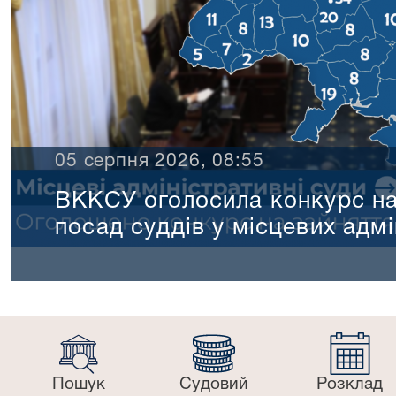
05 серпня 2026, 08:55
ВККСУ оголосила конкурс на
посад суддів у місцевих адм
Пошук
Судовий
Розклад