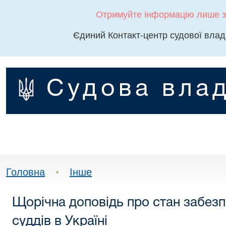
Отримуйте інформацію лише з
Єдиний Контакт-центр судової влад
Судова влад
Головна
•
Інше
Щорічна доповідь про стан забез
суддів в Україні