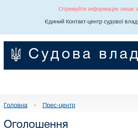
Отримуйте інформацію лише з
Єдиний Контакт-центр судової влад
Судова влад
Головна
•
Прес-центр
Оголошення