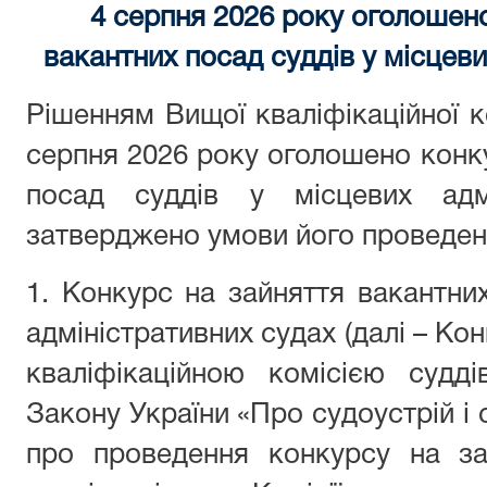
4 серпня 2026 року оголошен
вакантних посад суддів у місцеви
Рішенням Вищої кваліфікаційної ко
серпня 2026 року оголошено конк
посад суддів у місцевих адм
затверджено умови його проведенн
1. Конкурс на зайняття вакантни
адміністративних судах (далі – К
кваліфікаційною комісією судді
Закону України «Про судоустрій і 
про проведення конкурсу на за