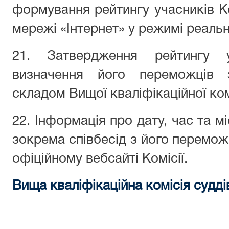
формування рейтингу учасників К
мережі «Інтернет» у режимі реальн
21. Затвердження рейтингу 
визначення його переможців 
складом Вищої кваліфікаційної комі
22. Інформація про дату, час та м
зокрема співбесід з його перемо
офіційному вебсайті Комісії.
Вища кваліфікаційна комісія судді