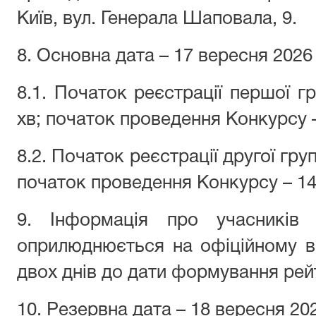
Київ, вул. Генерала Шаповала, 9.
8. Основна дата – 17 вересня 2026
8.1. Початок реєстрації першої гр
хв; початок проведення Конкурсу –
8.2. Початок реєстрації другої груп
початок проведення Конкурсу – 14 
9. Інформація про учасників
оприлюднюється на офіційному ве
двох днів до дати формування рей
10. Резервна дата – 18 вересня 20