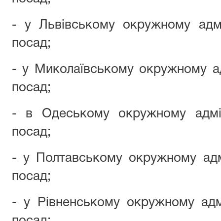
- у Львівському окружному адмі
посад;
- у Миколаївському окружному ад
посад;
- в Одеському окружному адмін
посад;
- у Полтавському окружному адм
посад;
- у Рівненському окружному адм