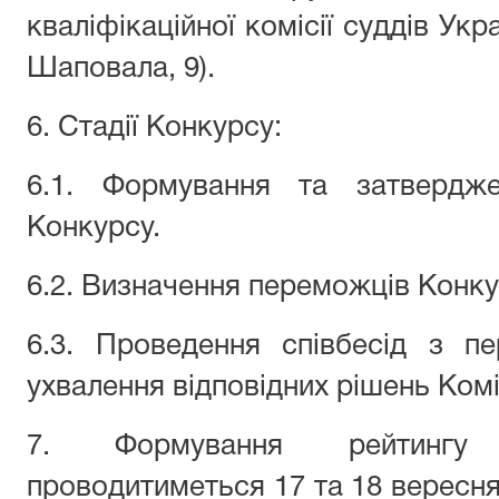
кваліфікаційної комісії суддів Укра
Шаповала, 9).
6. Стадії Конкурсу:
6.1. Формування та затвердже
Конкурсу.
6.2. Визначення переможців Конку
6.3. Проведення співбесід з п
ухвалення відповідних рішень Коміс
7. Формування рейтингу 
проводитиметься 17 та 18 вересня