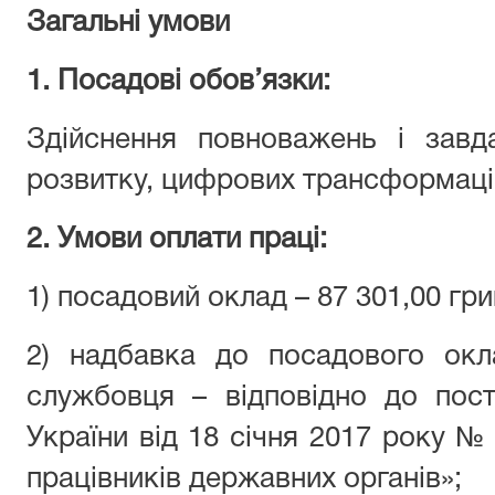
Загальні умови
1. Посадові обов’язки:
Здійснення повноважень і завд
розвитку, цифрових трансформацій
2. Умови оплати праці:
1) посадовий оклад – 87 301,00 гри
2) надбавка до посадового окл
службовця – відповідно до пост
України від 18 січня 2017 року №
працівників державних органів»;