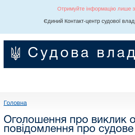
Отримуйте інформацію лише з
Єдиний Контакт-центр судової влад
Судова влад
Головна
Оголошення про виклик о
повідомлення про судове