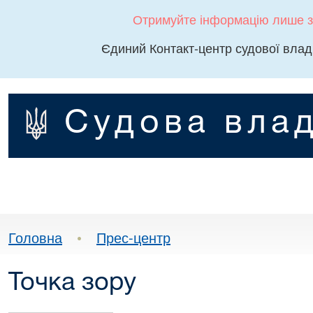
Отримуйте інформацію лише з
Єдиний Контакт-центр судової влад
Судова влад
Головна
•
Прес-центр
Точка зору