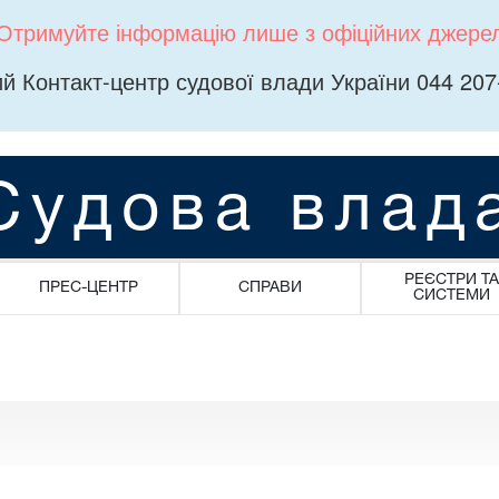
Отримуйте інформацію лише з офіційних джере
й Контакт-центр судової влади України 044 207
Судова влад
РЕЄСТРИ ТА
ПРЕС-ЦЕНТР
СПРАВИ
СИСТЕМИ