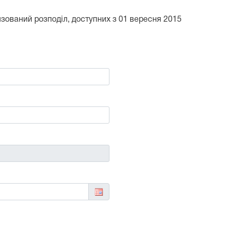
тизований розподіл, доступних з 01 вересня 2015