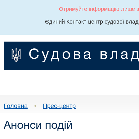
Отримуйте інформацію лише з
Єдиний Контакт-центр судової влад
Судова влад
Головна
•
Прес-центр
Анонси подій