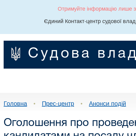
Отримуйте інформацію лише з
Єдиний Контакт-центр судової влад
Судова влад
Головна
•
Прес-центр
•
Анонси подій
Оголошення про проведен