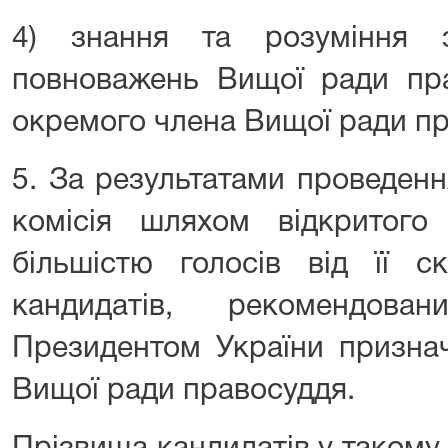
4) знання та розуміння з
повноважень Вищої ради пра
окремого члена Вищої ради пр
5. За результатами проведенн
комісія шляхом відкритого
більшістю голосів від її с
кандидатів, рекомендова
Президентом України призна
Вищої ради правосуддя.