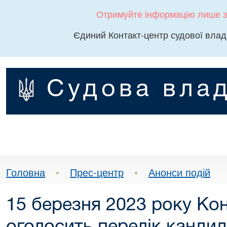
Отримуйте інформацію лише з
Єдиний Контакт-центр судової влад
Судова влад
Головна
•
Прес-центр
•
Анонси подій
15 березня 2023 року Кон