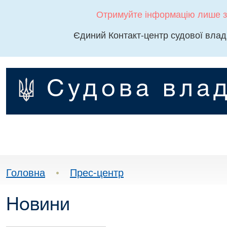
Отримуйте інформацію лише з
Єдиний Контакт-центр судової влад
Судова влад
Головна
•
Прес-центр
Новини