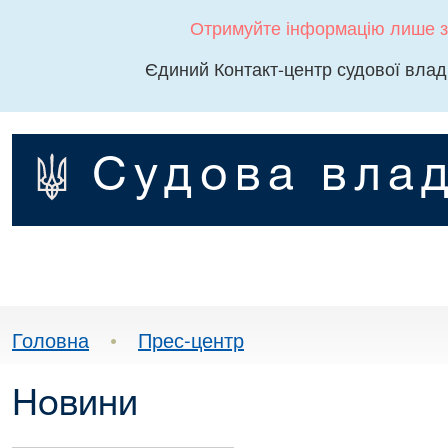
Отримуйте інформацію лише з
Єдиний Контакт-центр судової влад
Судова влад
Головна
•
Прес-центр
Новини