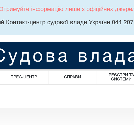
Отримуйте інформацію лише з офіційних джере
й Контакт-центр судової влади України 044 207
Судова влад
РЕЄСТРИ ТА
ПРЕС-ЦЕНТР
СПРАВИ
СИСТЕМИ