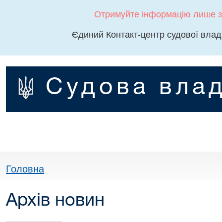
Отримуйте інформацію лише з
Єдиний Контакт-центр судової влад
Судова влад
Головна
Архів новин