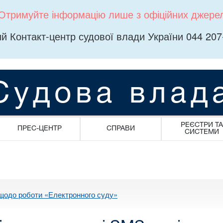
Отримуйте інформацію лише з офіційних джере
й Контакт-центр судової влади України 044 207
Судова влад
РЕЄСТРИ ТА
ПРЕС-ЦЕНТР
СПРАВИ
СИСТЕМИ
щодо роботи «Електронного суду»