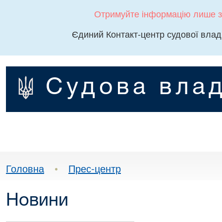
Отримуйте інформацію лише з
Єдиний Контакт-центр судової влад
Судова влад
Головна
•
Прес-центр
Новини