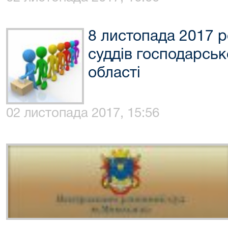
8 листопада 2017 р
суддів господарськ
області
02 листопада 2017, 15:56