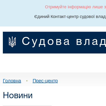
Отримуйте інформацію лише з
Єдиний Контакт-центр судової влад
Судова влад
Головна
•
Прес-центр
Новини