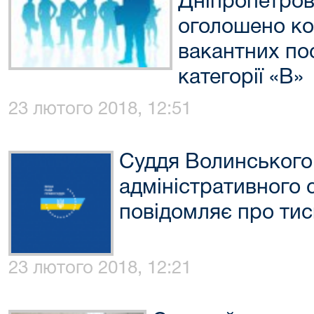
Дніпропетров
оголошено ко
вакантних по
категорії «В»
23 лютого 2018, 12:51
Суддя Волинського
адміністративного 
повідомляє про тис
23 лютого 2018, 12:21