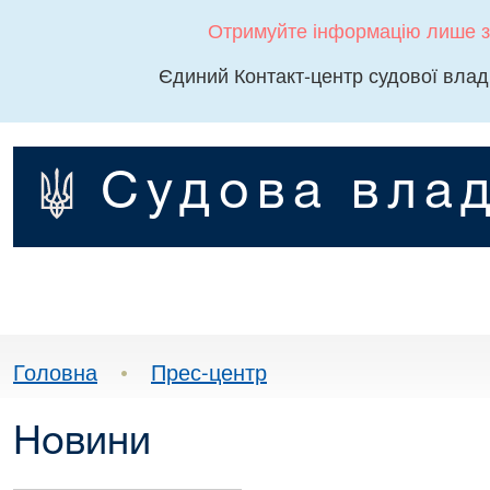
Отримуйте інформацію лише з
Єдиний Контакт-центр судової влад
Судова влад
Головна
•
Прес-центр
Новини