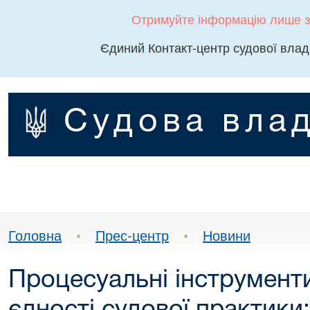
Отримуйте інформацію лише з
Єдиний Контакт-центр судової влад
Судова влад
Головна
•
Прес-центр
•
Новини
Процесуальні інструмент