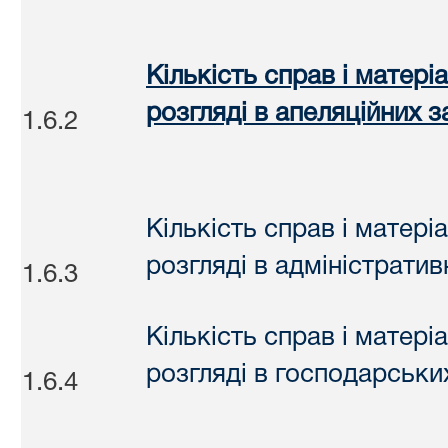
Кількість справ і матері
розгляді в апеляційних з
1.6.2
Кількість справ і матері
розгляді в адміністратив
1.6.3
Кількість справ і матері
розгляді в господарськи
1.6.4