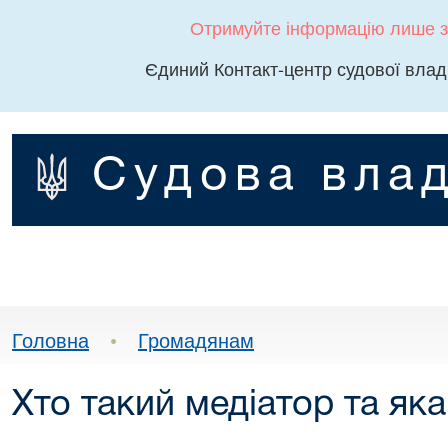
Отримуйте інформацію лише з
Єдиний Контакт-центр судової влад
Судова влад
Головна
•
Громадянам
Хто такий медіатор та як