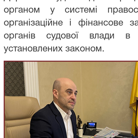
органом у системі правос
організаційне і фінансове з
органів судової влади в
установлених законом.