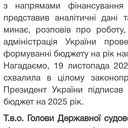
з напрямами фінансування
представив аналітичні дані 
минає, розповів про роботу
адміністрація України пров
формуванні бюджету на рік на
Нагадаємо, 19 листопада 20
схвалила в цілому законопр
Президент України підписав
бюджет на 2025 рік.
Т.в.о. Голови Державної судово