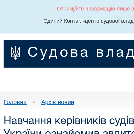
Отримуйте інформацію лише з
Єдиний Контакт-центр судової влад
Судова влад
Головна
•
Архів новин
Навчання керівників судів