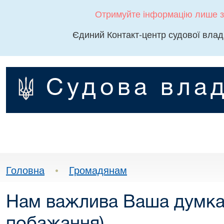
Отримуйте інформацію лише з
Єдиний Контакт-центр судової влад
Судова влад
Головна
•
Громадянам
Нам важлива Ваша думка 