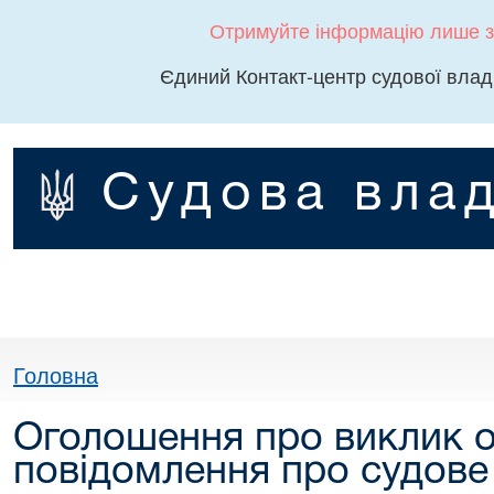
Отримуйте інформацію лише з
Єдиний Контакт-центр судової влад
Судова влад
Головна
Оголошення про виклик о
повідомлення про судове