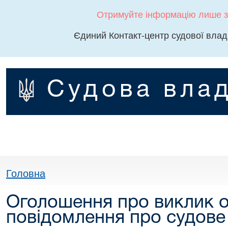
Отримуйте інформацію лише з
Єдиний Контакт-центр судової влад
Судова влад
Головна
Оголошення про виклик о
повідомлення про судове