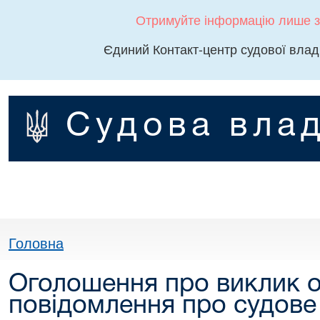
Отримуйте інформацію лише з
Єдиний Контакт-центр судової влад
Судова влад
Головна
Оголошення про виклик о
повідомлення про судове