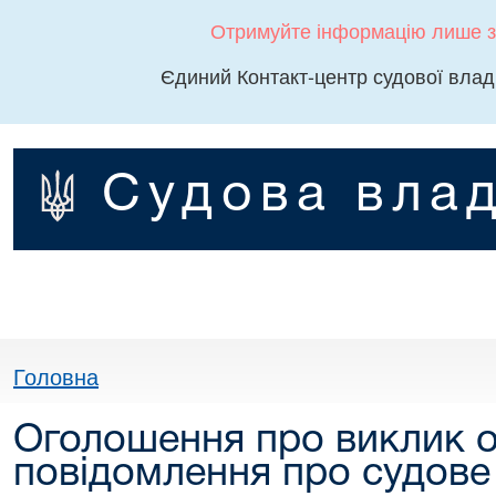
Отримуйте інформацію лише з
Єдиний Контакт-центр судової влад
Судова влад
Головна
Оголошення про виклик о
повідомлення про судове