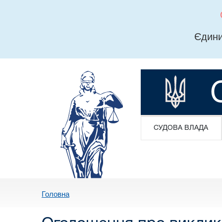
Єдини
СУДОВА ВЛАДА
Головна