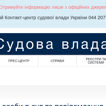
Отримуйте інформацію лише з офіційних джере
й Контакт-центр судової влади України 044 207
Судова влад
РЕЄСТРИ ТА
ПРЕС-ЦЕНТР
СПРАВИ
СИСТЕМИ