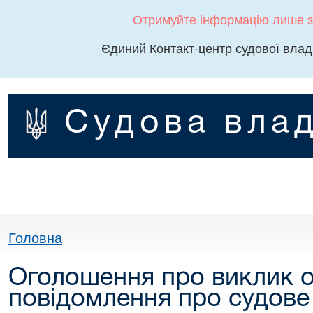
Отримуйте інформацію лише з
Єдиний Контакт-центр судової влад
Судова влад
Головна
Оголошення про виклик о
повідомлення про судове