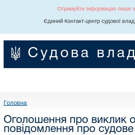
Отримуйте інформацію лише з
Єдиний Контакт-центр судової влад
Судова влад
Головна
Оголошення про виклик о
повідомлення про судове