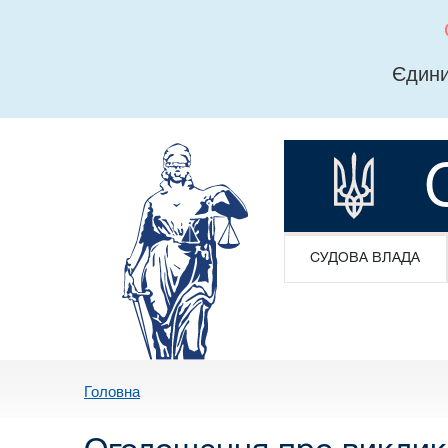
Єдини
СУДОВА ВЛАДА
Головна