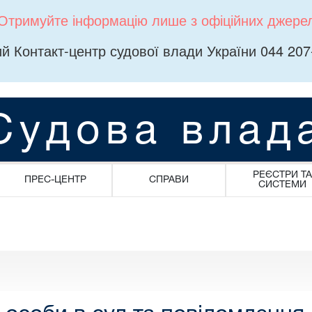
Отримуйте інформацію лише з офіційних джере
й Контакт-центр судової влади України 044 207
Судова влад
РЕЄСТРИ ТА
ПРЕС-ЦЕНТР
СПРАВИ
СИСТЕМИ