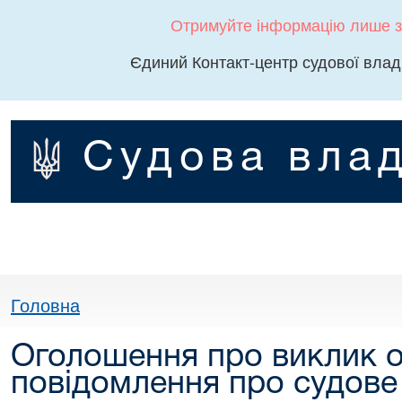
Отримуйте інформацію лише з
Єдиний Контакт-центр судової влад
Судова влад
Головна
Оголошення про виклик о
повідомлення про судове