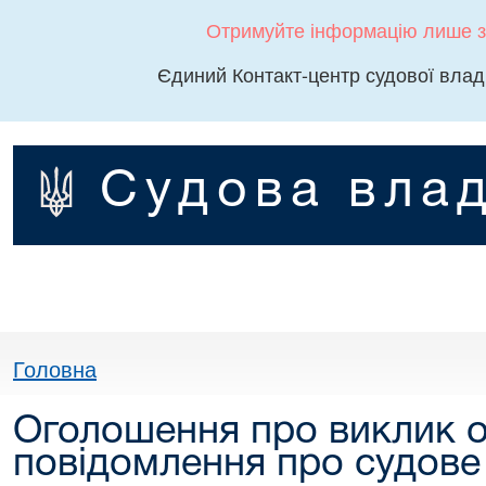
Отримуйте інформацію лише з
Єдиний Контакт-центр судової влад
Судова влад
Головна
Оголошення про виклик о
повідомлення про судове