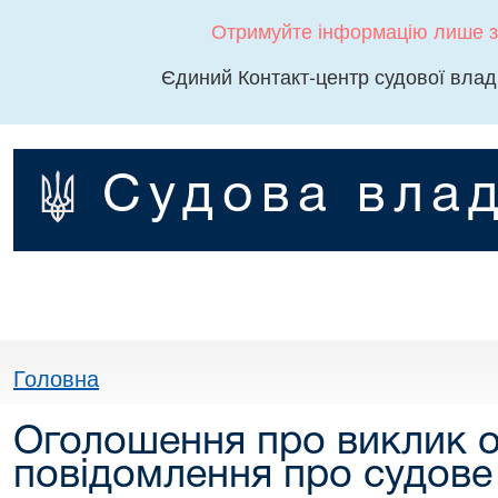
Отримуйте інформацію лише з
Єдиний Контакт-центр судової влад
Судова влад
Головна
Оголошення про виклик о
повідомлення про судове