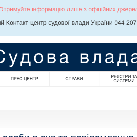
Отримуйте інформацію лише з офіційних джере
й Контакт-центр судової влади України 044 207
Судова влад
РЕЄСТРИ ТА
ПРЕС-ЦЕНТР
СПРАВИ
СИСТЕМИ