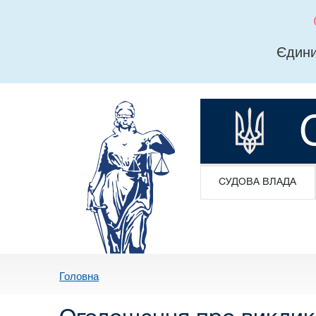
Єдини
СУДОВА ВЛАДА
Головна