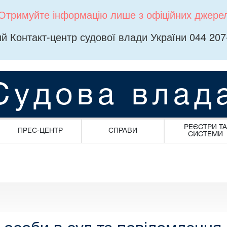
Отримуйте інформацію лише з офіційних джере
й Контакт-центр судової влади України 044 207
Судова влад
РЕЄСТРИ ТА
ПРЕС-ЦЕНТР
СПРАВИ
СИСТЕМИ