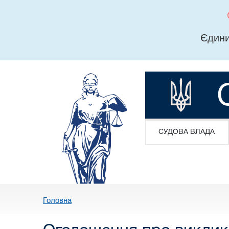
Єдини
СУДОВА ВЛАДА
Головна