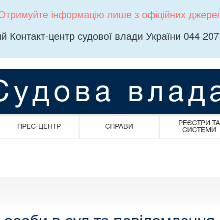
Отримуйте інформацію лише з офіційних джере
й Контакт-центр судової влади України 044 207
Судова влад
РЕЄСТРИ ТА
ПРЕС-ЦЕНТР
СПРАВИ
СИСТЕМИ