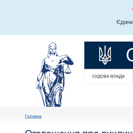
Єдини
СУДОВА ВЛАДА
Головна