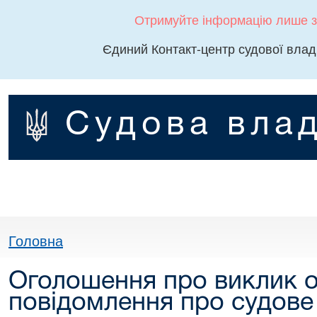
Отримуйте інформацію лише з
Єдиний Контакт-центр судової влад
Судова влад
Головна
Оголошення про виклик о
повідомлення про судове